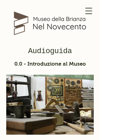
Audioguida
0.0 - Introduzione al Museo