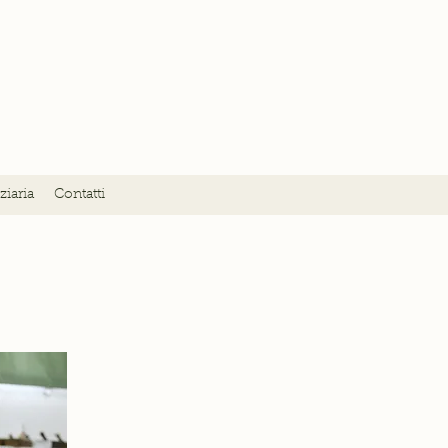
ziaria
Contatti