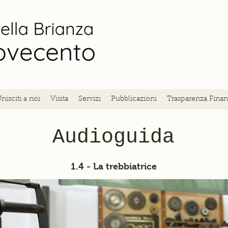
nisciti a noi
Visita
Servizi
Pubblicazioni
Trasparenza Finan
Audioguida
1.4 - La trebbiatrice