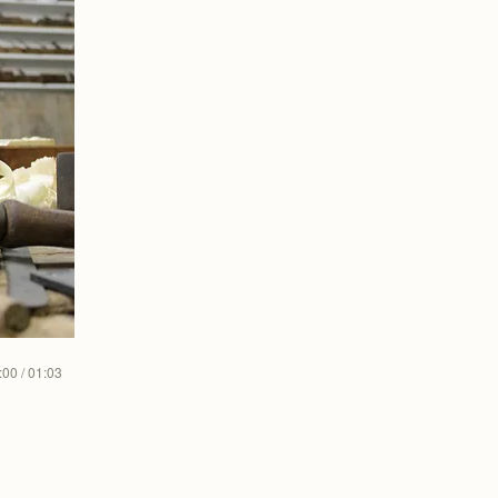
:00 / 01:03